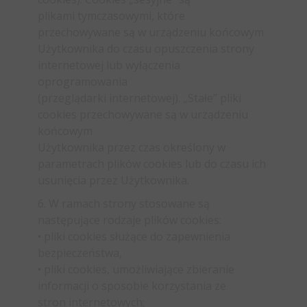
plikami tymczasowymi, które
przechowywane są w urządzeniu końcowym
Użytkownika do czasu opuszczenia strony
internetowej lub wyłączenia
oprogramowania
(przeglądarki internetowej). „Stałe” pliki
cookies przechowywane są w urządzeniu
końcowym
Użytkownika przez czas określony w
parametrach plików cookies lub do czasu ich
usunięcia przez Użytkownika.
6. W ramach strony stosowane są
następujące rodzaje plików cookies:
• pliki cookies służące do zapewnienia
bezpieczeństwa,
• pliki cookies, umożliwiające zbieranie
informacji o sposobie korzystania ze
stron internetowych;