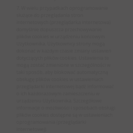
7. W wielu przypadkach oprogramowanie
służące do przeglądania stron
internetowych (przeglądarka internetowa)
domyślnie dopuszcza przechowywanie
plików cookies w urządzeniu końcowym
Użytkownika. Użytkownicy strony mogą
dokonać w każdym czasie zmiany ustawień
dotyczących plików cookies. Ustawienia te
mogą zostać zmienione w szczególności w
taki sposób, aby blokować automatyczną
obsługę plików cookies w ustawieniach
przeglądarki internetowej bądź informować
o ich każdorazowym zamieszczeniu w
urządzeniu Użytkownika. Szczegółowe
informacje o możliwości i sposobach obsługi
plików cookies dostępne są w ustawieniach
oprogramowania (przeglądarki
internetowej).