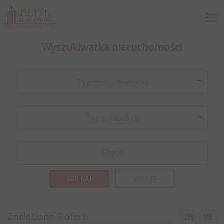
Wyszukiwarka nieruchomości
Typ nieruchomości
Typ transakcji
WIĘCEJ
Znaleziono 6 ofert