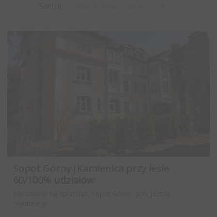
Sortuj
Sopot Górny|Kamienica przy lesie
60/100% udziałów
Mieszkanie na sprzedaż, Sopot Górny, gen. Józefa
Wybickiego